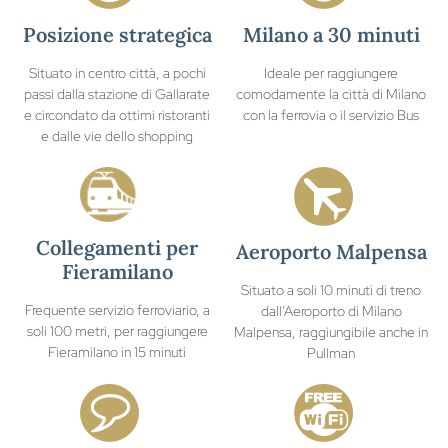
Posizione strategica
Milano a 30 minuti
Situato in centro città, a pochi
Ideale per raggiungere
passi dalla stazione di Gallarate
comodamente la città di Milano
e circondato da ottimi ristoranti
con la ferrovia o il servizio Bus
e dalle vie dello shopping
Collegamenti per
Aeroporto Malpensa
Fieramilano
Situato a soli 10 minuti di treno
Frequente servizio ferroviario, a
dall’Aeroporto di Milano
soli 100 metri, per raggiungere
Malpensa, raggiungibile anche in
Fieramilano in 15 minuti
Pullman