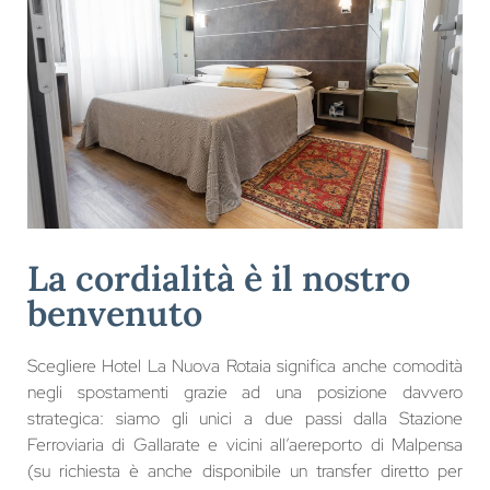
La cordialità è il nostro
benvenuto
Scegliere Hotel La Nuova Rotaia significa anche comodità
negli spostamenti grazie ad una posizione davvero
strategica: siamo gli unici a due passi dalla Stazione
Ferroviaria di Gallarate e vicini all’aereporto di Malpensa
(su richiesta è anche disponibile un transfer diretto per