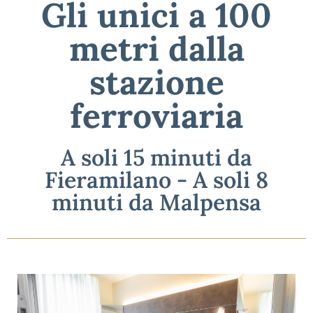
Gli unici a 100
metri dalla
stazione
ferroviaria
A soli 15 minuti da
Fieramilano - A soli 8
minuti da Malpensa