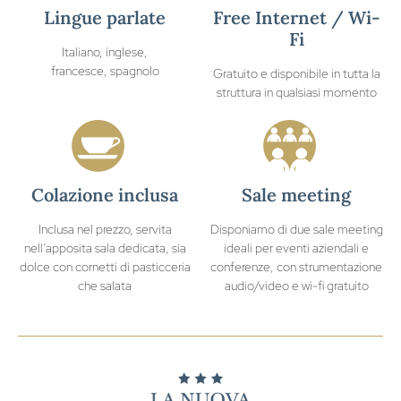
Lingue parlate
Free Internet / Wi-
Fi
Italiano, inglese,
francesce, spagnolo
Gratuito e disponibile in tutta la
struttura in qualsiasi momento
Colazione inclusa
Sale meeting
Inclusa nel prezzo, servita
Disponiamo di due sale meeting
nell’apposita sala dedicata, sia
ideali per eventi aziendali e
dolce con cornetti di pasticceria
conferenze, con strumentazione
che salata
audio/video e wi-fi gratuito