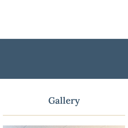
Clicca qui
OFFERTE
Gallery