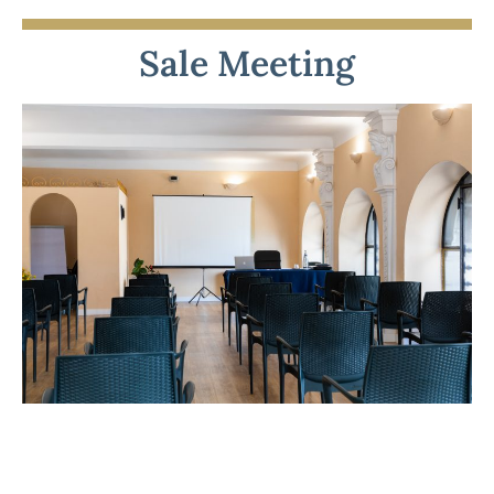
Sale Meeting