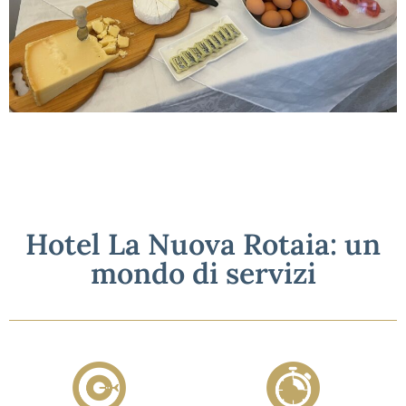
Hotel La Nuova Rotaia: un
mondo di servizi